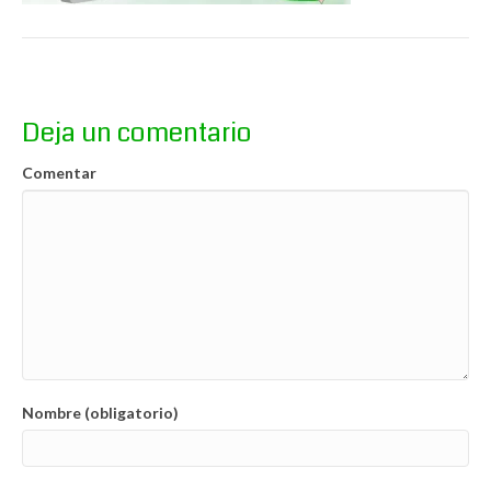
Deja un comentario
Comentar
Nombre (obligatorio)