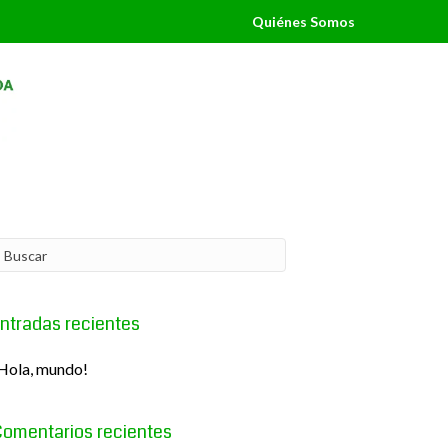
Quiénes Somos
ntradas recientes
Hola, mundo!
omentarios recientes