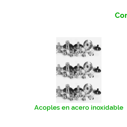
Con
Acoples en acero inoxidable