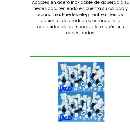
Acoples en acero inoxidable de acuerdo a su
necesidad, teniendo en cuenta su calidad y
economía. Puedes elegir entre miles de
opciones de productos estándar y la
capacidad de personalizarlos según sus
necesidades.