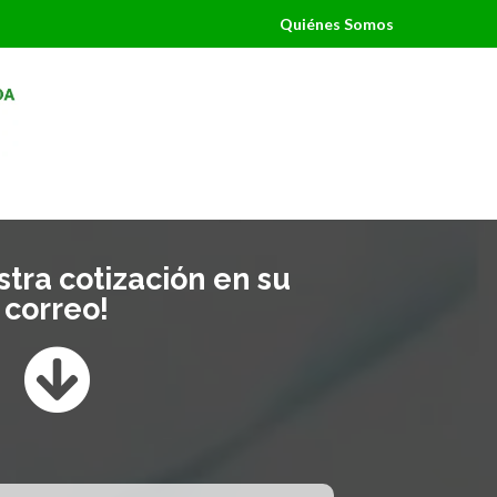
Quiénes Somos
tra cotización en su
correo!