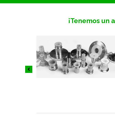
¡Tenemos un a