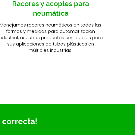
Racores y acoples para
neumática
Manejamos racores neumáticos en todas las
formas y medidas para automatización
industrial, nuestros productos son ideales para
sus aplicaciones de tubos plásticos en
múltiples industrias.
 correcta!