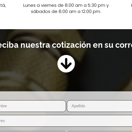
tá,
Lunes a viernes de 8:00 am a 5:30 pm y
sábados de 8:00 am a 12:00 pm.
ciba nuestra cotización en su cor