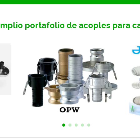
mplio portafolio de acoples para c