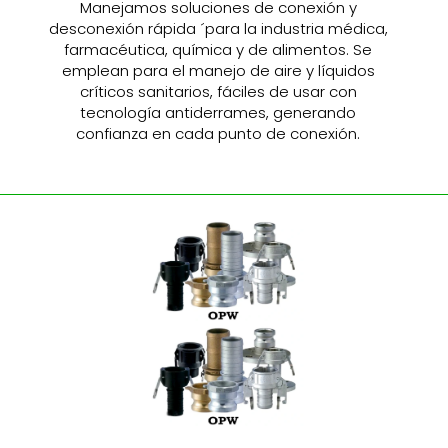
Manejamos soluciones de conexión y
desconexión rápida ´para la industria médica,
farmacéutica, química y de alimentos. Se
emplean para el manejo de aire y líquidos
críticos sanitarios, fáciles de usar con
tecnología antiderrames, generando
confianza en cada punto de conexión.