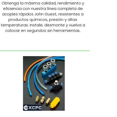
Obtenga la máxima calidad, rendimiento y
eficiencia con nuestra línea completa de
acoples rápidos John Guest, resistentes a
productos químicos, presión y altas
temperaturas. Instale, desmonte y vuelva a
colocar en segundos sin herramientas.