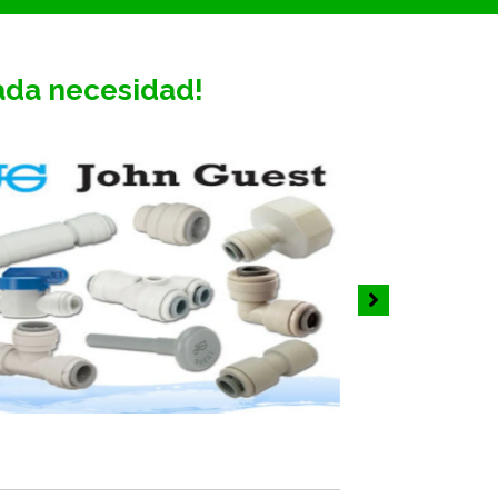
ada necesidad!