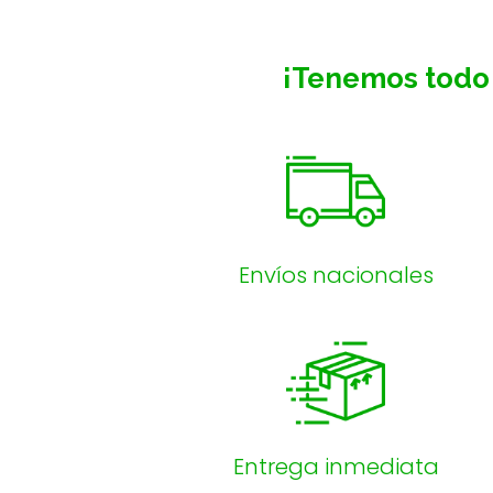
¡Tenemos todo 
Envíos nacionales
Entrega inmediata