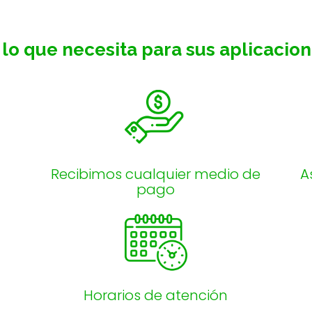
lo que necesita para sus aplicacione
Recibimos cualquier medio de
A
pago
Horarios de atención