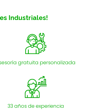
s Industriales!
sesoría gratuita personalizada
33 años de experiencia