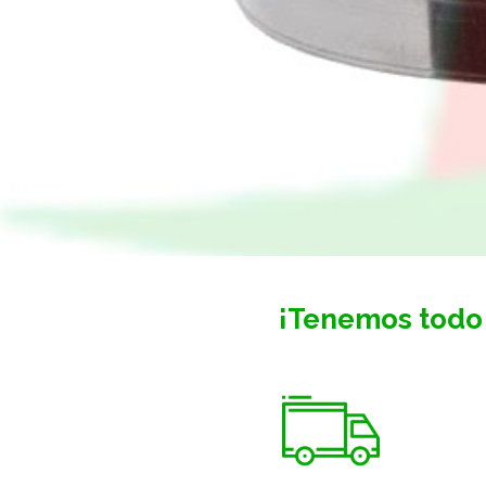
¡Tenemos todo 