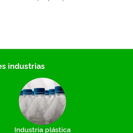
s industrias
Industria plástica