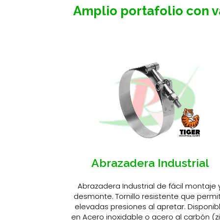
Amplio portafolio con v
Abrazadera Industrial
Abrazadera Industrial
de fácil montaje 
desmonte. Tornillo resistente que permi
elevadas presiones al apretar. Disponib
en Acero inoxidable o acero al carbón (z