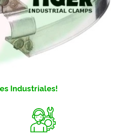
s Industriales!