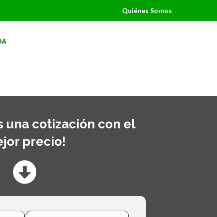
Quiénes Somos
 una cotización con el
jor precio!