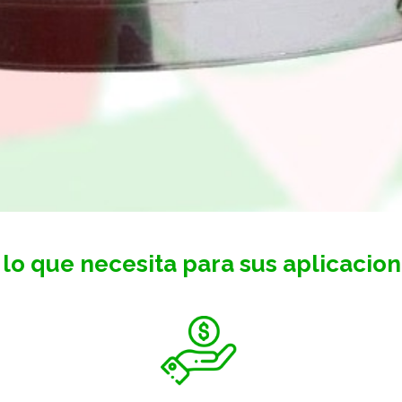
lo que necesita para sus aplicacione