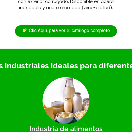
con exterior corrugado. Disponible en acero
inoxidable y acero cromado (zync-plated).
Clic Aquí, para ver el catálogo completo
 Industriales ideales para diferente
Industria de alimentos