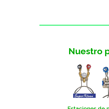
Nuestro p
Estaciones de 