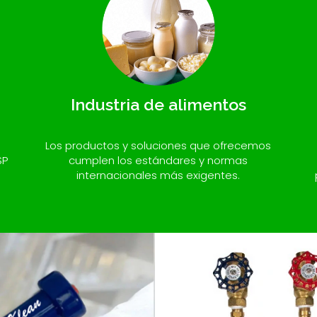
Industria de alimentos
Los productos y soluciones que ofrecemos
SP
cumplen los estándares y normas
internacionales más exigentes.