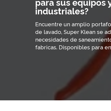
para sus equipos 
industriales?
Encuentre un amplio portafo
de lavado, Super Klean se ad
necesidades de saneamiento
fabricas. Disponibles para e