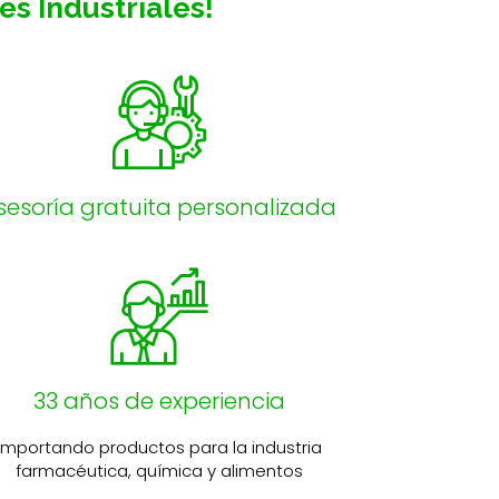
s Industriales!
sesoría gratuita personalizada
33 años de experiencia
Importando productos para la industria
farmacéutica, química y alimentos