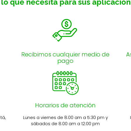
lo que necesita para sus aplicacione
Recibimos cualquier medio de
A
pago
Horarios de atención
tá,
Lunes a viernes de 8:00 am a 5:30 pm y
sábados de 8:00 am a 12:00 pm