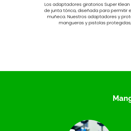
Los adaptadores giratorios Super Klean
de junta tórica, diseñada para permitir 
muñeca. Nuestros adaptadores y prot
mangueras y pistolas protegidas, y
Mang