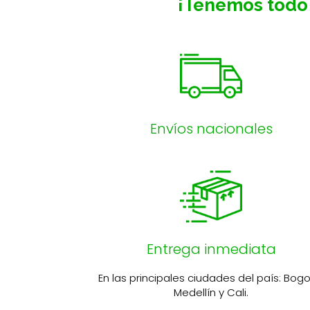
¡Tenemos todo 
Envíos nacionales
Entrega inmediata
En las principales ciudades del país: Bogo
Medellín y Cali.