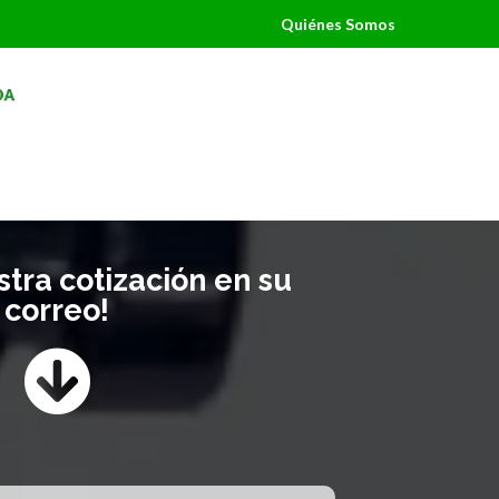
Quiénes Somos
tra cotización en su
correo!