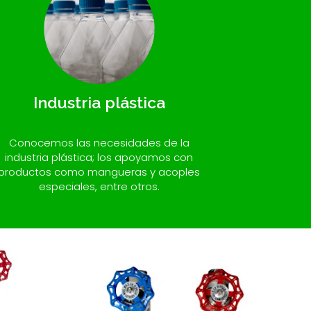
Industria plástica
Conocemos las necesidades de la
industria plástica; los apoyamos con
productos como mangueras y acoples
especiales, entre otros.