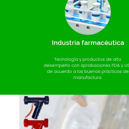
Industria farmacéutica
Tecnología y productos de alto
desempeño con aprobaciones FDA y U
de acuerdo a las buenas prácticas de
manufactura.