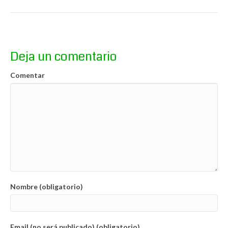
Deja un comentario
Comentar
Nombre (obligatorio)
Email (no será publicado) (obligatorio)