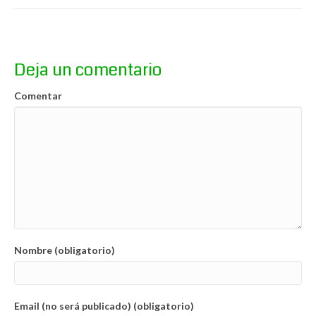
Deja un comentario
Comentar
Nombre (obligatorio)
Email (no será publicado) (obligatorio)