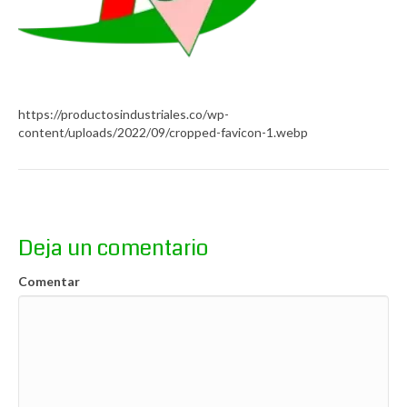
https://productosindustriales.co/wp-
content/uploads/2022/09/cropped-favicon-1.webp
Deja un comentario
Comentar