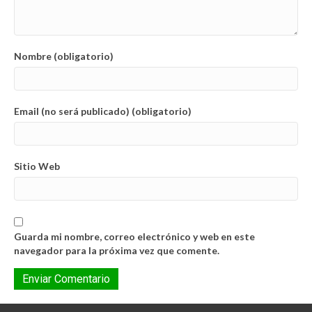
Nombre (obligatorio)
Email (no será publicado) (obligatorio)
Sitio Web
Guarda mi nombre, correo electrónico y web en este
navegador para la próxima vez que comente.