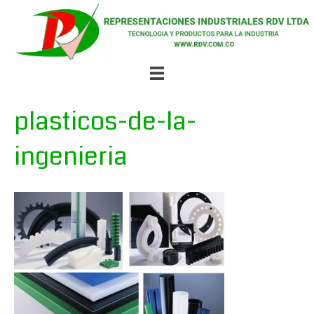
plasticos-de-la-
ingenieria