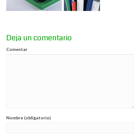
Deja un comentario
Comentar
Nombre (obligatorio)