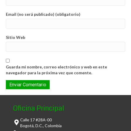
Email (no será publicado) (obligatorio)
Sitio Web
Guarda mi nombre, correo electrónico y web en este
navegador para la próxima vez que comente.
Oficina Principal
Calle 17 #28A-00
Bogotá, D.C., Colombia