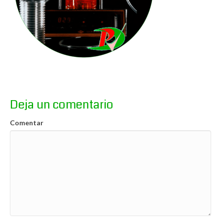
Deja un comentario
Comentar