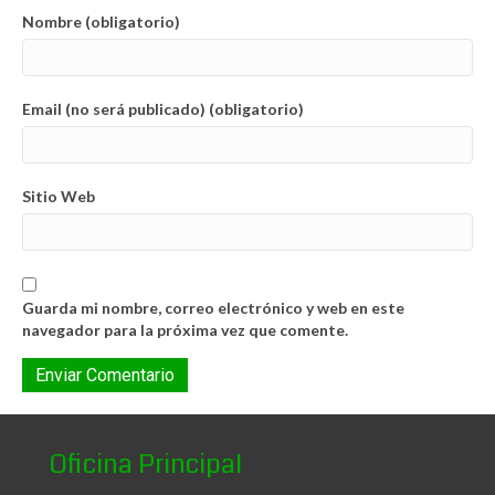
Nombre (obligatorio)
Email (no será publicado) (obligatorio)
Sitio Web
Guarda mi nombre, correo electrónico y web en este
navegador para la próxima vez que comente.
Oficina Principal