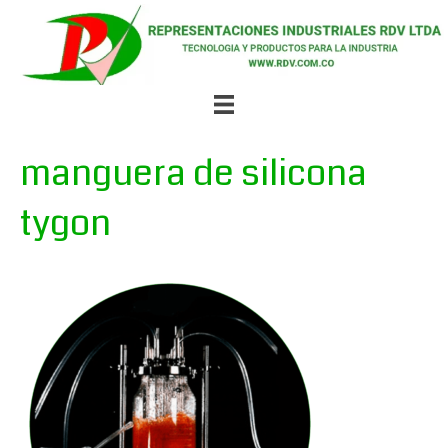
manguera de silicona
tygon