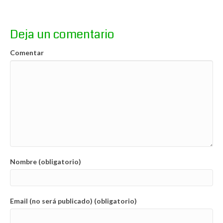
Deja un comentario
Comentar
Nombre (obligatorio)
Email (no será publicado) (obligatorio)