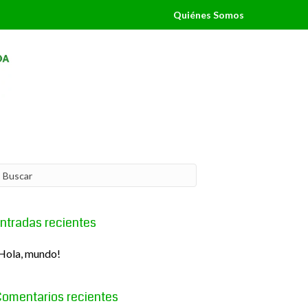
Quiénes Somos
ntradas recientes
Hola, mundo!
omentarios recientes